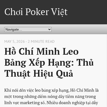
Chơi Poker Việt
MAY 5, 2026 - 2 MINUTE READ
Hồ Chí Minh Leo
Bảng Xếp Hạng: Thủ
Thuật Hiệu Quả
Khi nói đến việc leo bảng xếp hạng, Hồ Chí Minh là
một trong những điểm nóng đầy tiềm năng trong
lĩnh vực marketing số. Nhiều doanh nghiệp tại đây